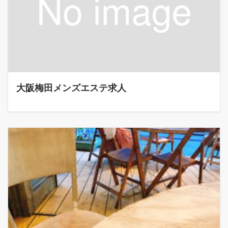
大阪梅田メンズエステ求人