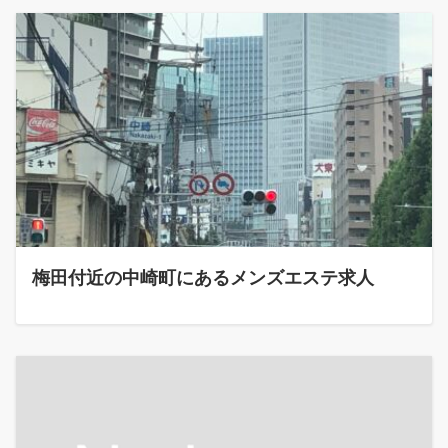
梅田付近の中崎町にあるメンズエステ求人