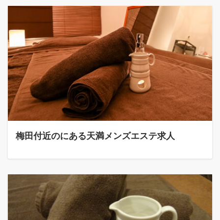
梅田付近のにある天満メンズエステ求人